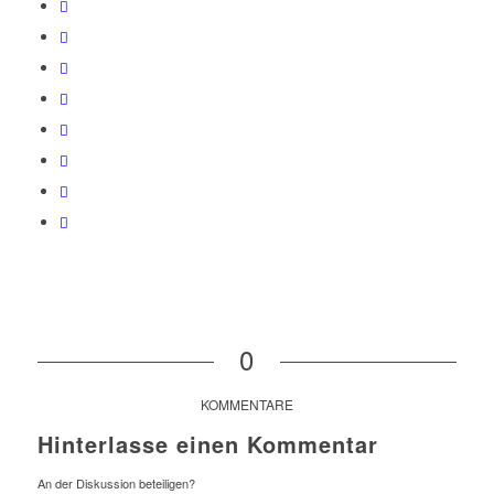
0
KOMMENTARE
Hinterlasse einen Kommentar
An der Diskussion beteiligen?