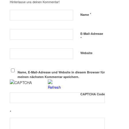
Hinterlasse uns deinen Kommentar!
*
Name
E-Mail-Adresse
*
Website
Name, E-Mail-Adresse und Website in diesem Browser für
meinen nächsten Kommentar speichern.
CAPTCHA Code
*