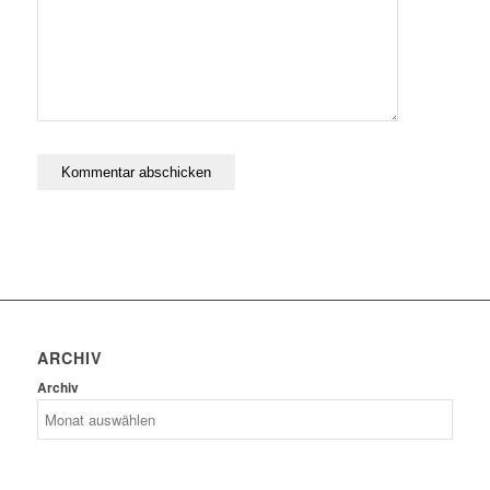
ARCHIV
Archiv