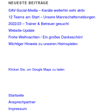
NEUESTE BEITRÄGE
SAV-Social-Media – Kanäle weiterhin sehr aktiv
12 Teams am Start – Unsere Mannschaftsmeldungen
2022/23 – Trainer & Betreuer gesucht
Website-Update
Frohe Weihnachten / Ein großes Dankeschön!
Wichtiger Hinweis zu unseren Heimspielen
Klicken Sie, um Google Maps zu laden
Startseite
Ansprechpartner
Impressum