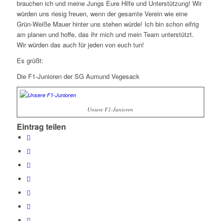
brauchen ich und meine Jungs Eure Hilfe und Unterstützung! Wir
würden uns riesig freuen, wenn der gesamte Verein wie eine
Grün-Weiße Mauer hinter uns stehen würde! Ich bin schon eifrig
am planen und hoffe, das ihr mich und mein Team unterstützt.
Wir würden das auch für jeden von euch tun!
Es grüßt:
Die F1-Junioren der SG Aumund Vegesack
Unsere F1-Junioren
Eintrag teilen