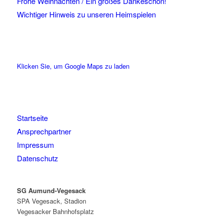
Frohe Weihnachten / Ein großes Dankeschön!
Wichtiger Hinweis zu unseren Heimspielen
Klicken Sie, um Google Maps zu laden
Startseite
Ansprechpartner
Impressum
Datenschutz
SG Aumund-Vegesack
SPA Vegesack, Stadion
Vegesacker Bahnhofsplatz