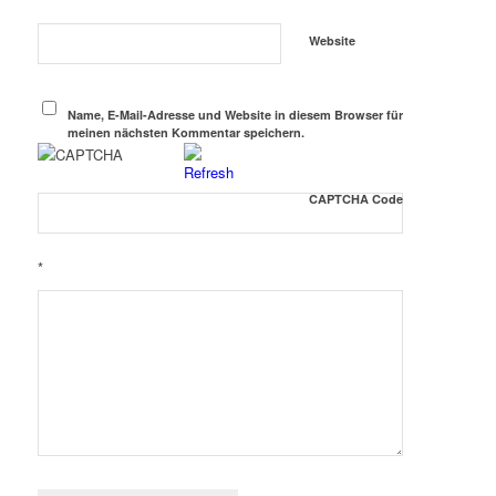
Website
Name, E-Mail-Adresse und Website in diesem Browser für
meinen nächsten Kommentar speichern.
CAPTCHA Code
*