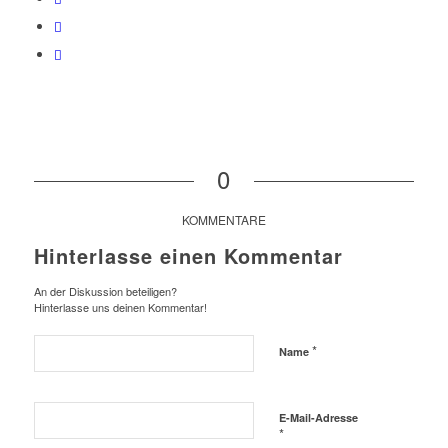
0
KOMMENTARE
Hinterlasse einen Kommentar
An der Diskussion beteiligen?
Hinterlasse uns deinen Kommentar!
*
Name
E-Mail-Adresse
*