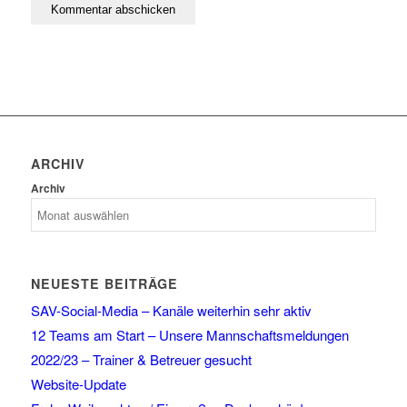
ARCHIV
Archiv
NEUESTE BEITRÄGE
SAV-Social-Media – Kanäle weiterhin sehr aktiv
12 Teams am Start – Unsere Mannschaftsmeldungen
2022/23 – Trainer & Betreuer gesucht
Website-Update