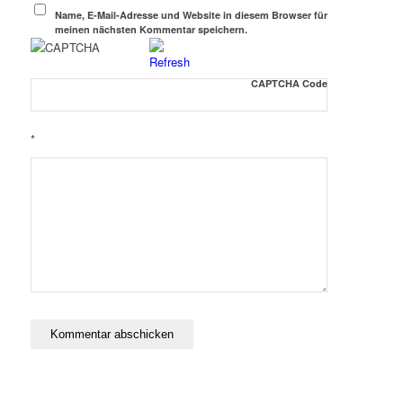
Name, E-Mail-Adresse und Website in diesem Browser für
meinen nächsten Kommentar speichern.
CAPTCHA Code
*