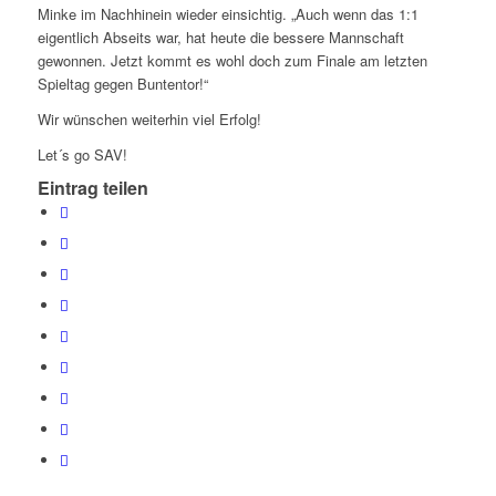
Minke im Nachhinein wieder einsichtig. „Auch wenn das 1:1
eigentlich Abseits war, hat heute die bessere Mannschaft
gewonnen. Jetzt kommt es wohl doch zum Finale am letzten
Spieltag gegen Buntentor!“
Wir wünschen weiterhin viel Erfolg!
Let´s go SAV!
Eintrag teilen