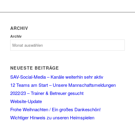
ARCHIV
Archiv
NEUESTE BEITRÄGE
SAV-Social-Media – Kanäle weiterhin sehr aktiv
12 Teams am Start – Unsere Mannschaftsmeldungen
2022/23 – Trainer & Betreuer gesucht
Website-Update
Frohe Weihnachten / Ein großes Dankeschön!
Wichtiger Hinweis zu unseren Heimspielen