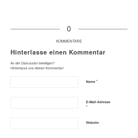
0
KOMMENTARE
Hinterlasse einen Kommentar
An der Diskussion beteiligen?
Hinterlasse uns deinen Kommentar!
*
Name
E-Mail-Adresse
*
Website