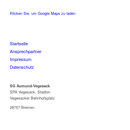
Klicken Sie, um Google Maps zu laden
Startseite
Ansprechpartner
Impressum
Datenschutz
SG Aumund-Vegesack
SPA Vegesack, Stadion
Vegesacker Bahnhofsplatz
28757 Bremen