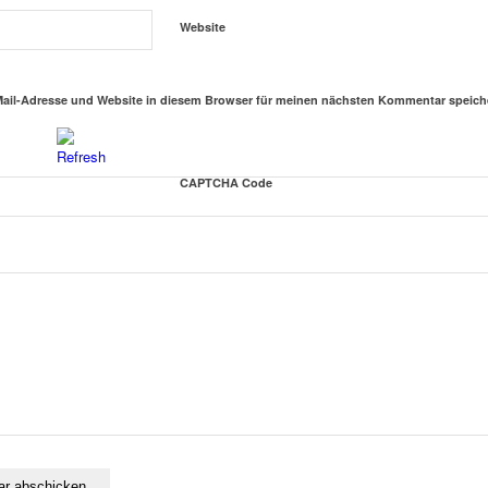
Website
ail-Adresse und Website in diesem Browser für meinen nächsten Kommentar speich
CAPTCHA Code