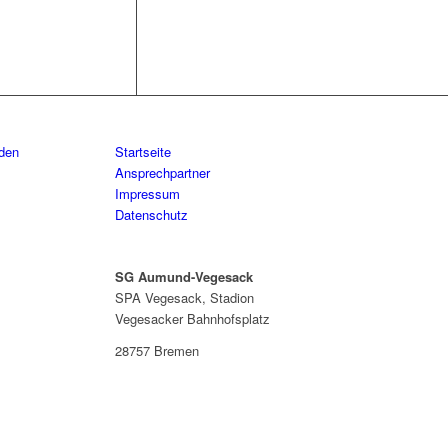
aden
Startseite
Ansprechpartner
Impressum
Datenschutz
SG Aumund-Vegesack
SPA Vegesack, Stadion
Vegesacker Bahnhofsplatz
28757 Bremen