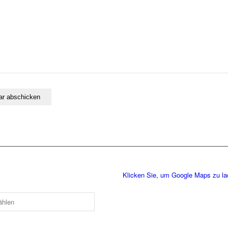
Klicken Sie, um Google Maps zu l