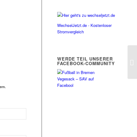
WechselJetzt.de - Kostenloser
Stromvergleich
WERDE TEIL UNSERER
FACEBOOK-COMMUNITY
ern.