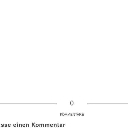
0
KOMMENTARE
asse einen Kommentar