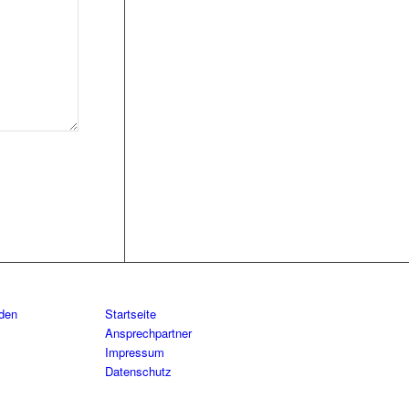
aden
Startseite
Ansprechpartner
Impressum
Datenschutz