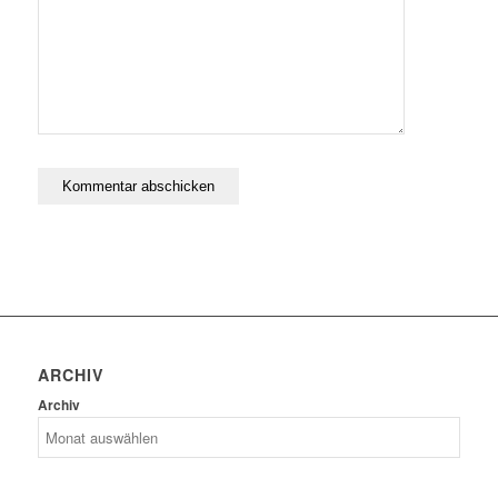
ARCHIV
Archiv