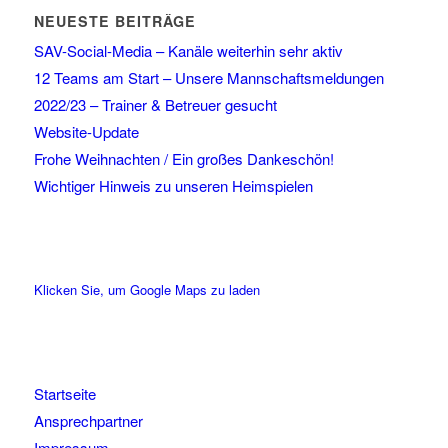
NEUESTE BEITRÄGE
SAV-Social-Media – Kanäle weiterhin sehr aktiv
12 Teams am Start – Unsere Mannschaftsmeldungen
2022/23 – Trainer & Betreuer gesucht
Website-Update
Frohe Weihnachten / Ein großes Dankeschön!
Wichtiger Hinweis zu unseren Heimspielen
Klicken Sie, um Google Maps zu laden
Startseite
Ansprechpartner
Impressum