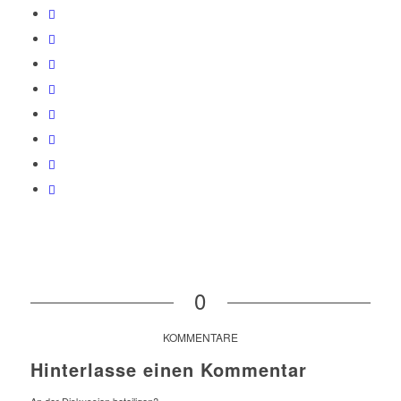
0
KOMMENTARE
Hinterlasse einen Kommentar