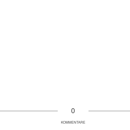
0
KOMMENTARE