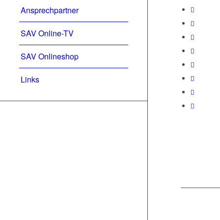
Ansprechpartner
SAV Online-TV
SAV Onlineshop
Links