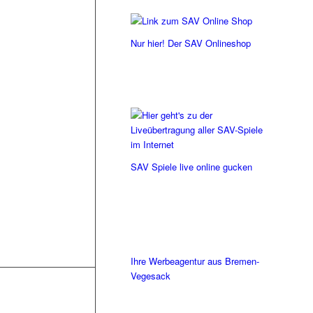
Nur hier! Der SAV Onlineshop
SAV Spiele live online gucken
Ihre Werbeagentur aus Bremen-
Vegesack