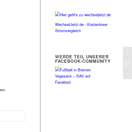
WechselJetzt.de - Kostenloser
Stromvergleich
WERDE TEIL UNSERER
FACEBOOK-COMMUNITY
ern.