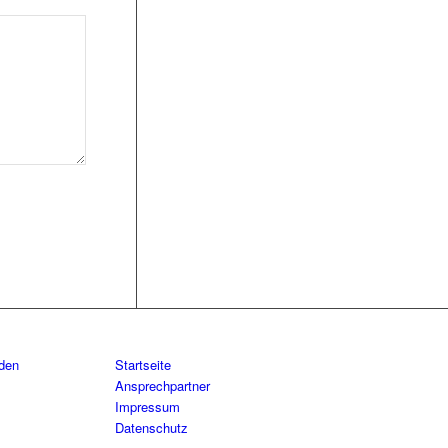
aden
Startseite
Ansprechpartner
Impressum
Datenschutz