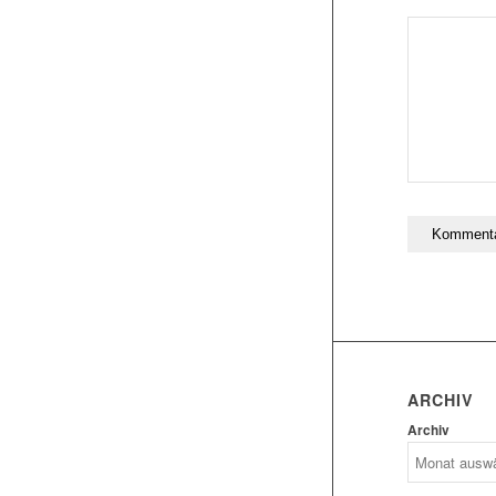
ARCHIV
Archiv