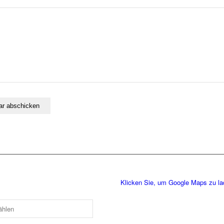
Klicken Sie, um Google Maps zu l