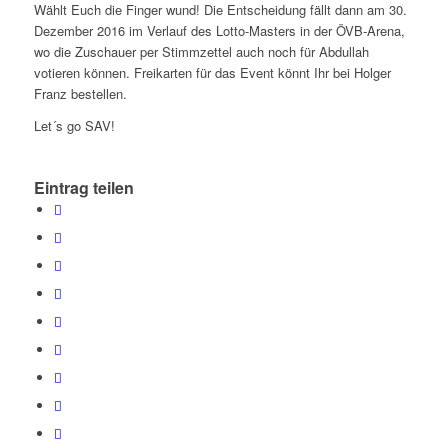
Wählt Euch die Finger wund! Die Entscheidung fällt dann am 30.
Dezember 2016 im Verlauf des Lotto-Masters in der ÖVB-Arena,
wo die Zuschauer per Stimmzettel auch noch für Abdullah
votieren können. Freikarten für das Event könnt Ihr bei Holger
Franz bestellen.
Let´s go SAV!
Eintrag teilen