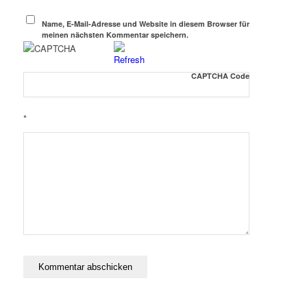
Name, E-Mail-Adresse und Website in diesem Browser für
meinen nächsten Kommentar speichern.
CAPTCHA Code
*