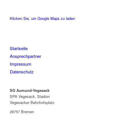
Klicken Sie, um Google Maps zu laden
Startseite
Ansprechpartner
Impressum
Datenschutz
SG Aumund-Vegesack
SPA Vegesack, Stadion
Vegesacker Bahnhofsplatz
28757 Bremen