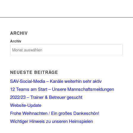
ARCHIV
Archiv
NEUESTE BEITRÄGE
SAV-Social-Media – Kanäle weiterhin sehr aktiv
12 Teams am Start – Unsere Mannschaftsmeldungen
2022/23 – Trainer & Betreuer gesucht
Website-Update
Frohe Weihnachten / Ein großes Dankeschön!
Wichtiger Hinweis zu unseren Heimspielen