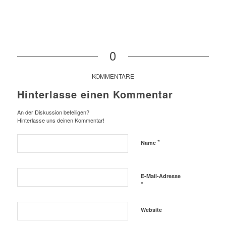
0
KOMMENTARE
Hinterlasse einen Kommentar
An der Diskussion beteiligen?
Hinterlasse uns deinen Kommentar!
*
Name
E-Mail-Adresse
*
Website