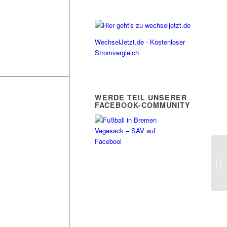
WechselJetzt.de - Kostenloser
Stromvergleich
WERDE TEIL UNSERER
FACEBOOK-COMMUNITY