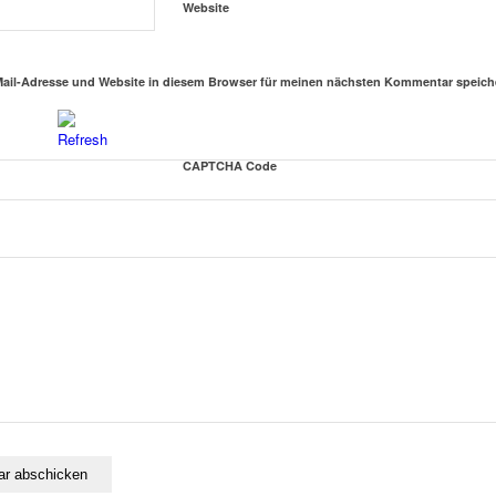
Website
ail-Adresse und Website in diesem Browser für meinen nächsten Kommentar speich
CAPTCHA Code