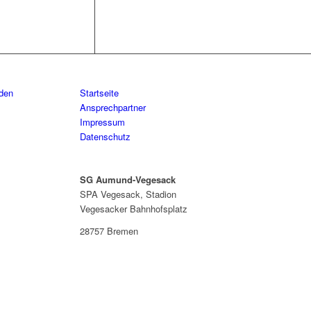
aden
Startseite
Ansprechpartner
Impressum
Datenschutz
SG Aumund-Vegesack
SPA Vegesack, Stadion
Vegesacker Bahnhofsplatz
28757 Bremen