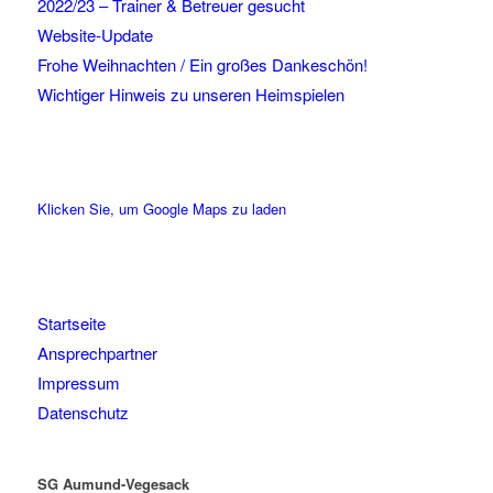
2022/23 – Trainer & Betreuer gesucht
Website-Update
Frohe Weihnachten / Ein großes Dankeschön!
Wichtiger Hinweis zu unseren Heimspielen
Klicken Sie, um Google Maps zu laden
Startseite
Ansprechpartner
Impressum
Datenschutz
SG Aumund-Vegesack