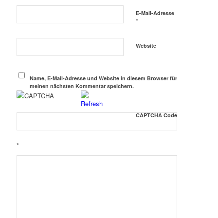
E-Mail-Adresse
*
Website
Name, E-Mail-Adresse und Website in diesem Browser für
meinen nächsten Kommentar speichern.
CAPTCHA Code
*