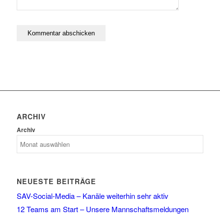
ARCHIV
Archiv
NEUESTE BEITRÄGE
SAV-Social-Media – Kanäle weiterhin sehr aktiv
12 Teams am Start – Unsere Mannschaftsmeldungen