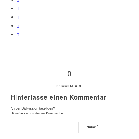
0
KOMMENTARE
Hinterlasse einen Kommentar
An der Diskussion beteiligen?
Hinterlasse uns deinen Kommentar!
*
Name