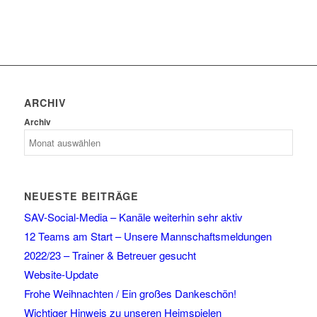
ARCHIV
Archiv
NEUESTE BEITRÄGE
SAV-Social-Media – Kanäle weiterhin sehr aktiv
12 Teams am Start – Unsere Mannschaftsmeldungen
2022/23 – Trainer & Betreuer gesucht
Website-Update
Frohe Weihnachten / Ein großes Dankeschön!
Wichtiger Hinweis zu unseren Heimspielen