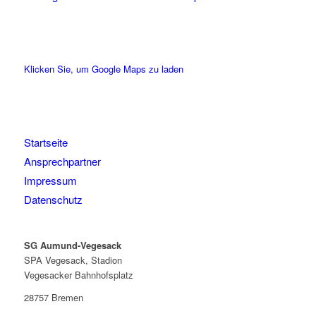
Klicken Sie, um Google Maps zu laden
Startseite
Ansprechpartner
Impressum
Datenschutz
SG Aumund-Vegesack
SPA Vegesack, Stadion
Vegesacker Bahnhofsplatz
28757 Bremen