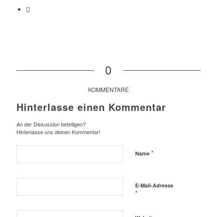
0
KOMMENTARE
Hinterlasse einen Kommentar
An der Diskussion beteiligen?
Hinterlasse uns deinen Kommentar!
*
Name
E-Mail-Adresse
*