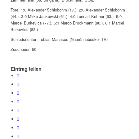
Tore: 1:0 Alexander Schlobohm (17.), 2:0 Alexander Schlobohm
(44.), 3:0 Mirko Jankowski (61.), 4:0 Lennart Kettner (63.), 5:0
Marcel Burkevics (77.), 5:1 Marco Brockmann (80.), 6:1 Marcel
Burkevics (83.)
Schiedsrichter: Tobias Manasco (Neurönnebecker TV)
Zuschauer: 50
Eintrag teilen