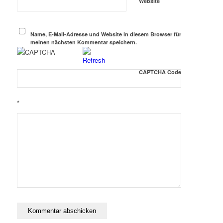
Website
Name, E-Mail-Adresse und Website in diesem Browser für
meinen nächsten Kommentar speichern.
CAPTCHA Code
*