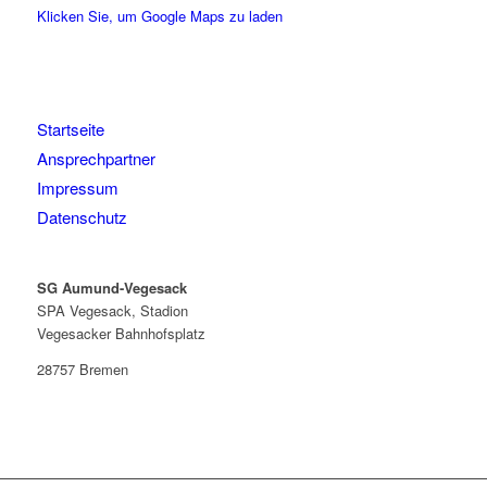
Klicken Sie, um Google Maps zu laden
Startseite
Ansprechpartner
Impressum
Datenschutz
SG Aumund-Vegesack
SPA Vegesack, Stadion
Vegesacker Bahnhofsplatz
28757 Bremen