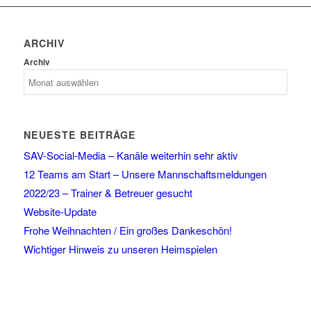
ARCHIV
Archiv
NEUESTE BEITRÄGE
SAV-Social-Media – Kanäle weiterhin sehr aktiv
12 Teams am Start – Unsere Mannschaftsmeldungen
2022/23 – Trainer & Betreuer gesucht
Website-Update
Frohe Weihnachten / Ein großes Dankeschön!
Wichtiger Hinweis zu unseren Heimspielen