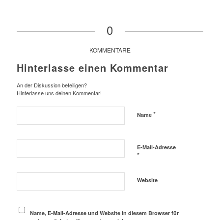
0
KOMMENTARE
Hinterlasse einen Kommentar
An der Diskussion beteiligen?
Hinterlasse uns deinen Kommentar!
*
Name
E-Mail-Adresse
*
Website
Name, E-Mail-Adresse und Website in diesem Browser für