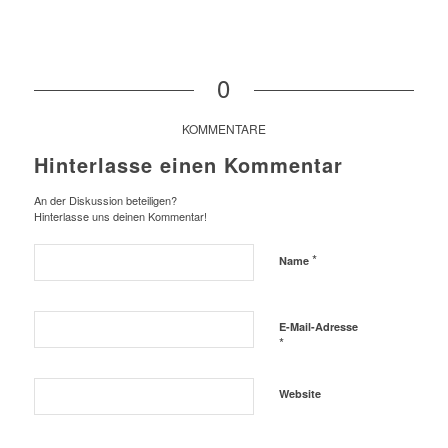
0
KOMMENTARE
Hinterlasse einen Kommentar
An der Diskussion beteiligen?
Hinterlasse uns deinen Kommentar!
*
Name
E-Mail-Adresse
*
Website