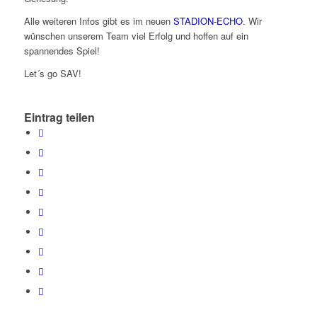
Alle weiteren Infos gibt es im neuen
STADION-ECHO
. Wir
wünschen unserem Team viel Erfolg und hoffen auf ein
spannendes Spiel!
Let´s go SAV!
Eintrag teilen