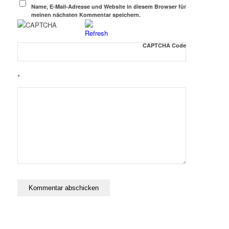
Name, E-Mail-Adresse und Website in diesem Browser für
meinen nächsten Kommentar speichern.
CAPTCHA Code
*