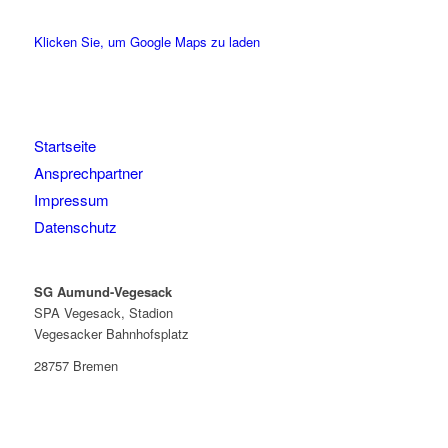
Klicken Sie, um Google Maps zu laden
Startseite
Ansprechpartner
Impressum
Datenschutz
SG Aumund-Vegesack
SPA Vegesack, Stadion
Vegesacker Bahnhofsplatz
28757 Bremen