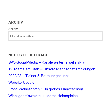
ARCHIV
Archiv
NEUESTE BEITRÄGE
SAV-Social-Media – Kanäle weiterhin sehr aktiv
12 Teams am Start – Unsere Mannschaftsmeldungen
2022/23 – Trainer & Betreuer gesucht
Website-Update
Frohe Weihnachten / Ein großes Dankeschön!
Wichtiger Hinweis zu unseren Heimspielen