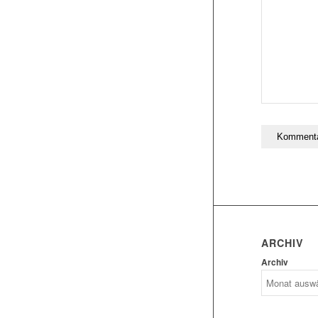
ARCHIV
Archiv