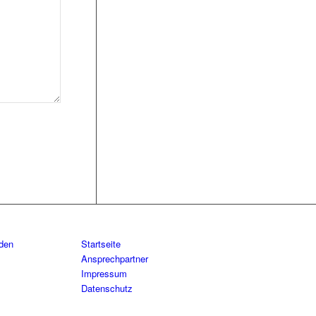
aden
Startseite
Ansprechpartner
Impressum
Datenschutz