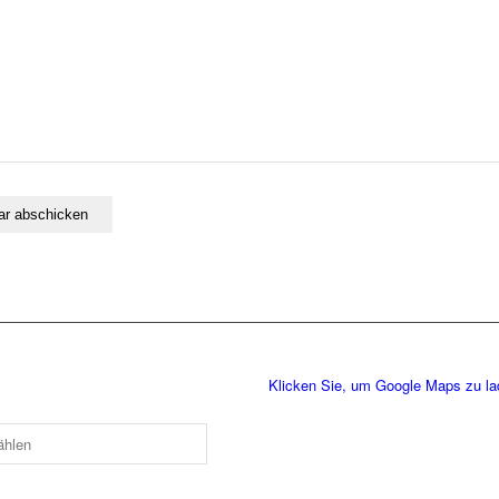
Klicken Sie, um Google Maps zu l