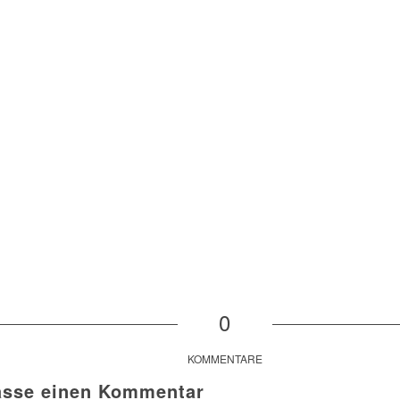
0
KOMMENTARE
asse einen Kommentar