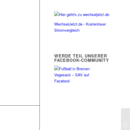
WechselJetzt.de - Kostenloser
Stromvergleich
WERDE TEIL UNSERER
FACEBOOK-COMMUNITY