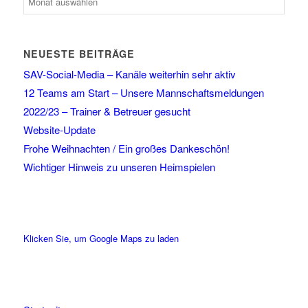
NEUESTE BEITRÄGE
SAV-Social-Media – Kanäle weiterhin sehr aktiv
12 Teams am Start – Unsere Mannschaftsmeldungen
2022/23 – Trainer & Betreuer gesucht
Website-Update
Frohe Weihnachten / Ein großes Dankeschön!
Wichtiger Hinweis zu unseren Heimspielen
Klicken Sie, um Google Maps zu laden