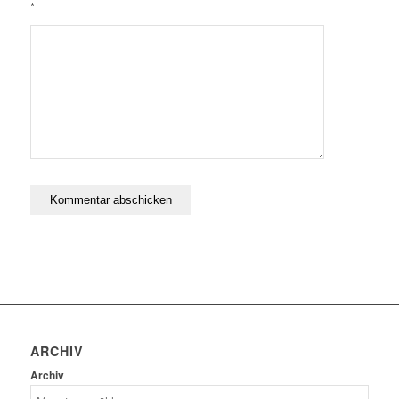
*
ARCHIV
Archiv