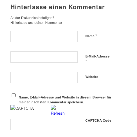
Hinterlasse einen Kommentar
An der Diskussion beteiligen?
Hinterlasse uns deinen Kommentar!
*
Name
E-Mail-Adresse
*
Website
Name, E-Mail-Adresse und Website in diesem Browser für
meinen nächsten Kommentar speichern.
CAPTCHA Code