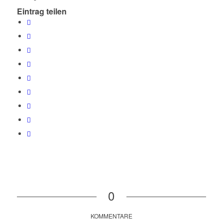
Eintrag teilen
0
KOMMENTARE