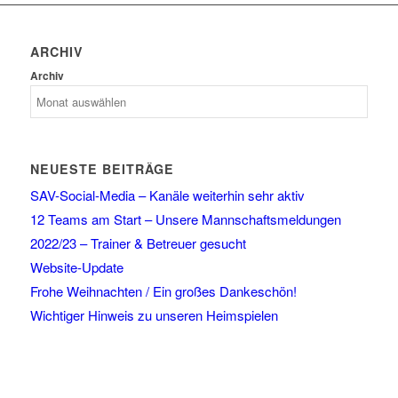
ARCHIV
Archiv
NEUESTE BEITRÄGE
SAV-Social-Media – Kanäle weiterhin sehr aktiv
12 Teams am Start – Unsere Mannschaftsmeldungen
2022/23 – Trainer & Betreuer gesucht
Website-Update
Frohe Weihnachten / Ein großes Dankeschön!
Wichtiger Hinweis zu unseren Heimspielen