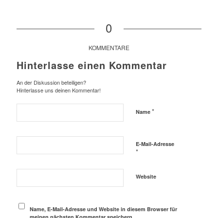
0
KOMMENTARE
Hinterlasse einen Kommentar
An der Diskussion beteiligen?
Hinterlasse uns deinen Kommentar!
*
Name
E-Mail-Adresse
*
Website
Name, E-Mail-Adresse und Website in diesem Browser für
meinen nächsten Kommentar speichern.