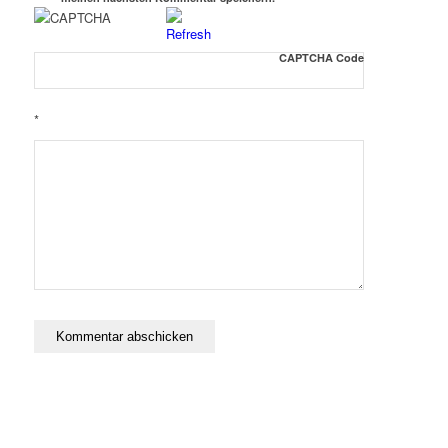
CAPTCHA Code
*