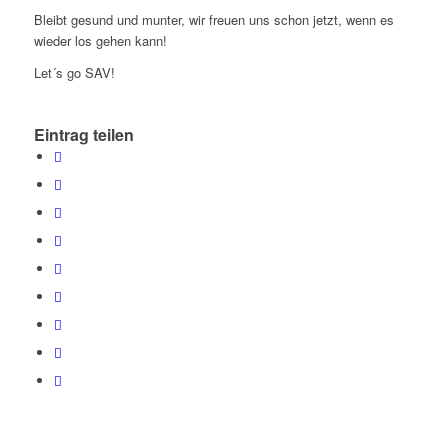
Bleibt gesund und munter, wir freuen uns schon jetzt, wenn es
wieder los gehen kann!
Let´s go SAV!
Eintrag teilen