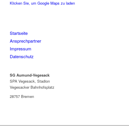
Klicken Sie, um Google Maps zu laden
Startseite
Ansprechpartner
Impressum
Datenschutz
SG Aumund-Vegesack
SPA Vegesack, Stadion
Vegesacker Bahnhofsplatz
28757 Bremen