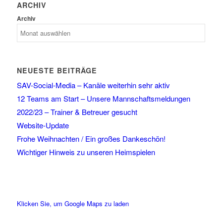
ARCHIV
Archiv
NEUESTE BEITRÄGE
SAV-Social-Media – Kanäle weiterhin sehr aktiv
12 Teams am Start – Unsere Mannschaftsmeldungen
2022/23 – Trainer & Betreuer gesucht
Website-Update
Frohe Weihnachten / Ein großes Dankeschön!
Wichtiger Hinweis zu unseren Heimspielen
Klicken Sie, um Google Maps zu laden