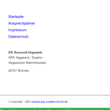
Startseite
Ansprechpartner
Impressum
Datenschutz
SG Aumund-Vegesack
SPA Vegesack, Stadion
Vegesacker Bahnhofsplatz
28757 Bremen
© Copyright - SAV
Umsetzung: kreative-fische.de